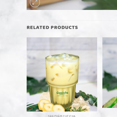
RELATED PRODUCTS
SẢN PHẨM CUEICHA