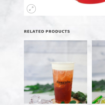
RELATED PRODUCTS